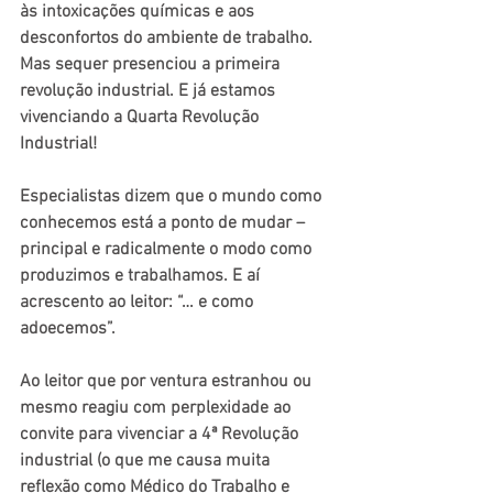
às intoxicações químicas e aos 
desconfortos do ambiente de trabalho. 
Mas sequer presenciou a primeira 
revolução industrial. E já estamos 
vivenciando a Quarta Revolução 
Industrial!
Especialistas dizem que o mundo como 
conhecemos está a ponto de mudar – 
principal e radicalmente o modo como 
produzimos e trabalhamos. E aí 
acrescento ao leitor: “… e como 
adoecemos”.
Ao leitor que por ventura estranhou ou 
mesmo reagiu com perplexidade ao 
convite para vivenciar a 4ª Revolução 
industrial (o que me causa muita 
reflexão como Médico do Trabalho e 