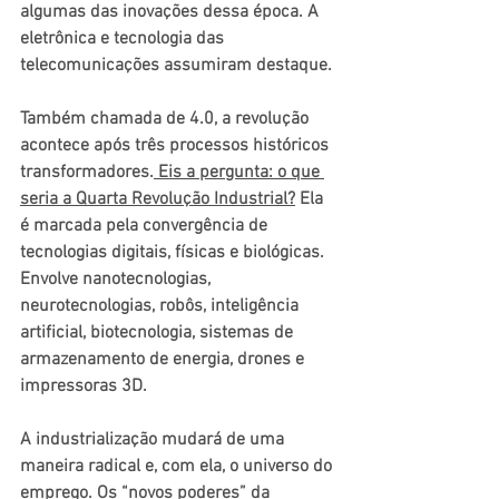
algumas das inovações dessa época. A 
eletrônica e tecnologia das 
telecomunicações assumiram destaque.
Também chamada de 4.0, a revolução 
acontece após três processos históricos 
transformadores.
Eis a pergunta: o que 
seria a Quarta Revolução Industrial?
 Ela 
é marcada pela convergência de 
tecnologias digitais, físicas e biológicas. 
Envolve nanotecnologias, 
neurotecnologias, robôs, inteligência 
artificial, biotecnologia, sistemas de 
armazenamento de energia, drones e 
impressoras 3D.
A industrialização mudará de uma 
maneira radical e, com ela, o universo do 
emprego. Os “novos poderes” da 