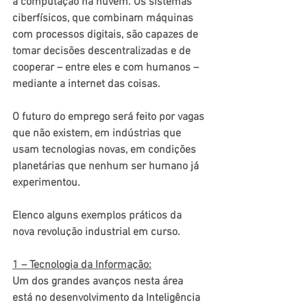
à computação na nuvem. Os sistemas 
ciberfísicos, que combinam máquinas 
com processos digitais, são capazes de 
tomar decisões descentralizadas e de 
cooperar – entre eles e com humanos – 
mediante a internet das coisas.
O futuro do emprego será feito por vagas 
que não existem, em indústrias que 
usam tecnologias novas, em condições 
planetárias que nenhum ser humano já 
experimentou.
Elenco alguns exemplos práticos da 
nova revolução industrial em curso.
1 – Tecnologia da Informação:
Um dos grandes avanços nesta área 
está no desenvolvimento da Inteligência 