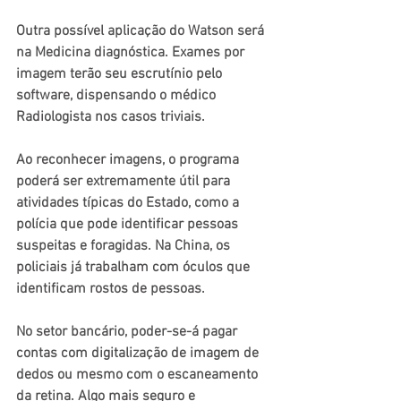
Outra possível aplicação do Watson será 
na Medicina diagnóstica. Exames por 
imagem terão seu escrutínio pelo 
software, dispensando o médico 
Radiologista nos casos triviais.
Ao reconhecer imagens, o programa 
poderá ser extremamente útil para 
atividades típicas do Estado, como a 
polícia que pode identificar pessoas 
suspeitas e foragidas. Na China, os 
policiais já trabalham com óculos que 
identificam rostos de pessoas.
No setor bancário, poder-se-á pagar 
contas com digitalização de imagem de 
dedos ou mesmo com o escaneamento 
da retina. Algo mais seguro e 