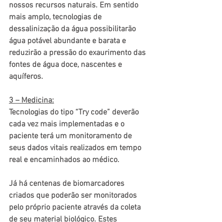
nossos recursos naturais. Em sentido 
mais amplo, tecnologias de 
dessalinização da água possibilitarão 
água potável abundante e barata e 
reduzirão a pressão do exaurimento das 
fontes de água doce, nascentes e 
aquíferos.
3 – Medicina:
Tecnologias do tipo “Try code” deverão 
cada vez mais implementadas e o 
paciente terá um monitoramento de 
seus dados vitais realizados em tempo 
real e encaminhados ao médico.
Já há centenas de biomarcadores 
criados que poderão ser monitorados 
pelo próprio paciente através da coleta 
de seu material biológico. Estes 