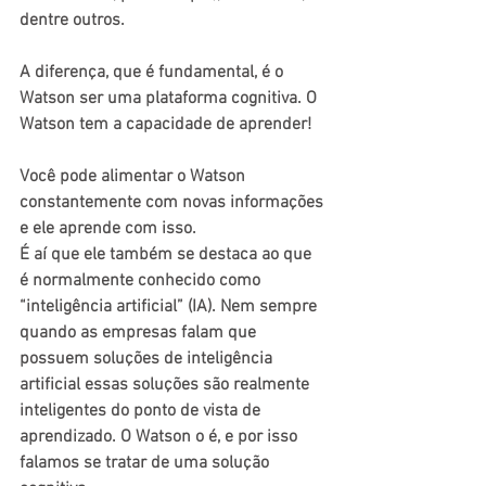
dentre outros.
A diferença, que é fundamental, é o 
Watson ser uma plataforma cognitiva. O 
Watson tem a capacidade de aprender!
Você pode alimentar o Watson 
constantemente com novas informações 
e ele aprende com isso.
É aí que ele também se destaca ao que 
é normalmente conhecido como 
“inteligência artificial” (IA). Nem sempre 
quando as empresas falam que 
possuem soluções de inteligência 
artificial essas soluções são realmente 
inteligentes do ponto de vista de 
aprendizado. O Watson o é, e por isso 
falamos se tratar de uma solução 