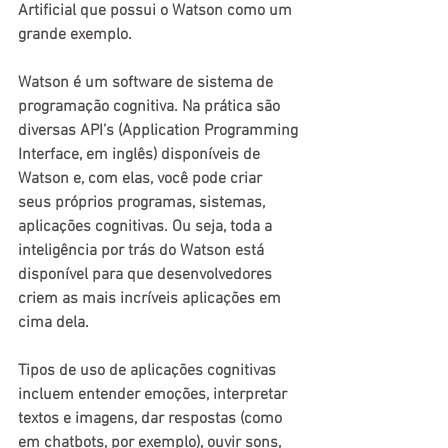
Artificial que possui o Watson como um 
grande exemplo.
Watson é um software de sistema de 
programação cognitiva. Na prática são 
diversas API’s (Application Programming 
Interface, em inglês) disponíveis de 
Watson e, com elas, você pode criar 
seus próprios programas, sistemas, 
aplicações cognitivas. Ou seja, toda a 
inteligência por trás do Watson está 
disponível para que desenvolvedores 
criem as mais incríveis aplicações em 
cima dela.
Tipos de uso de aplicações cognitivas 
incluem entender emoções, interpretar 
textos e imagens, dar respostas (como 
em chatbots, por exemplo), ouvir sons, 