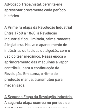
Advogado Trabalhista), permita-me 
apresentar brevemente cada período 
histórico.
A Primeira etapa da Revolução Industrial
Entre 1760 a 1860, a Revolução 
Industrial ficou limitada, primeiramente, 
à Inglaterra. Houve o aparecimento de 
indústrias de tecidos de algodão, com o 
uso do tear mecânico. Nessa época o 
aprimoramento das máquinas a vapor 
contribuiu para a continuação da 
Revolução. Em suma, o ritmo de 
produção manual transmutou para 
mecanizada.
A Segunda Etapa da Revolução Industrial
A segunda etapa ocorreu no período de 