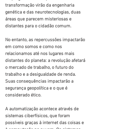
transformação virão da engenharia 
genética e das neurotecnologias, duas 
áreas que parecem misteriosas e 
distantes para o cidadão comum.
No entanto, as repercussões impactarão 
em como somos e como nos 
relacionamos até nos lugares mais 
distantes do planeta: a revolução afetará 
o mercado de trabalho, o futuro do 
trabalho e a desigualdade de renda. 
Suas consequências impactarão a 
segurança geopolítica e o que é 
considerado ético.
A automatização acontece através de 
sistemas ciberfísicos, que foram 
possíveis graças à internet das coisas e 