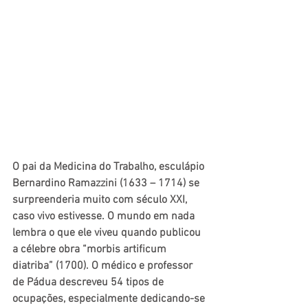
O pai da Medicina do Trabalho, esculápio 
Bernardino Ramazzini (1633 – 1714) se 
surpreenderia muito com século XXI, 
caso vivo estivesse. O mundo em nada 
lembra o que ele viveu quando publicou 
a célebre obra “morbis artificum 
diatriba” (1700). O médico e professor 
de Pádua descreveu 54 tipos de 
ocupações, especialmente dedicando-se 