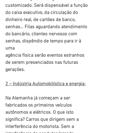
customizado. Será dispensável a função 
do caixa executivo, da circulação do 
dinheiro real, de cartões de banco, 
senhas… Filas aguardando atendimento 
do bancário, clientes nervosos com 
senhas, dispêndio de tempo para ir à 
uma 
agência física serão eventos estranhos 
de serem presenciados nas futuras 
gerações.
2 – Indústria Automobilística e energia:
Na Alemanha já começam a ser 
fabricados os primeiros veículos 
autônomos e elétricos. O que isto 
significa? Carros que dirigem sem a 
interferência do motorista. Sem a 