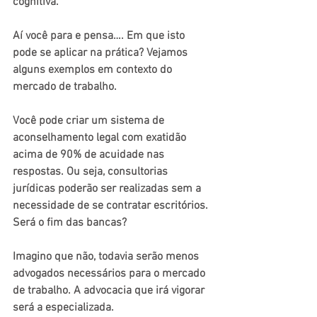
cognitiva.
Aí você para e pensa…. Em que isto 
pode se aplicar na prática? Vejamos 
alguns exemplos em contexto do 
mercado de trabalho.
Você pode criar um sistema de 
aconselhamento legal com exatidão 
acima de 90% de acuidade nas 
respostas. Ou seja, consultorias 
jurídicas poderão ser realizadas sem a 
necessidade de se contratar escritórios. 
Será o fim das bancas?
Imagino que não, todavia serão menos 
advogados necessários para o mercado 
de trabalho. A advocacia que irá vigorar 
será a especializada.