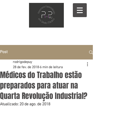
Post
rodrigodepuy
28 de fev. de 2018
6 min de leitura
Médicos do Trabalho estão
preparados para atuar na
Quarta Revolução Industrial?
Atualizado:
20 de ago. de 2018