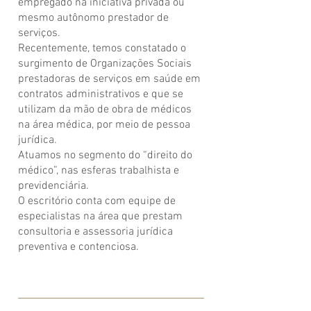
empregado na iniciativa privada ou
mesmo autônomo prestador de
serviços.
Recentemente, temos constatado o
surgimento de Organizações Sociais
prestadoras de serviços em saúde em
contratos administrativos e que se
utilizam da mão de obra de médicos
na área médica, por meio de pessoa
jurídica.
Atuamos no segmento do “direito do
médico”, nas esferas trabalhista e
previdenciária.
O escritório conta com equipe de
especialistas na área que prestam
consultoria e assessoria jurídica
preventiva e contenciosa.