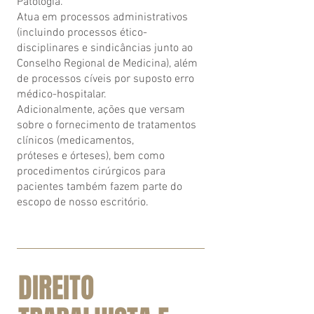
Patologia.
Atua em processos administrativos
(incluindo processos ético-
disciplinares e sindicâncias junto ao
Conselho Regional de Medicina), além
de processos cíveis por suposto erro
médico-hospitalar.
Adicionalmente, ações que versam
sobre o fornecimento de tratamentos
clínicos (medicamentos,
próteses e órteses), bem como
procedimentos cirúrgicos para
pacientes também fazem parte do
escopo de nosso escritório.
DIREITO