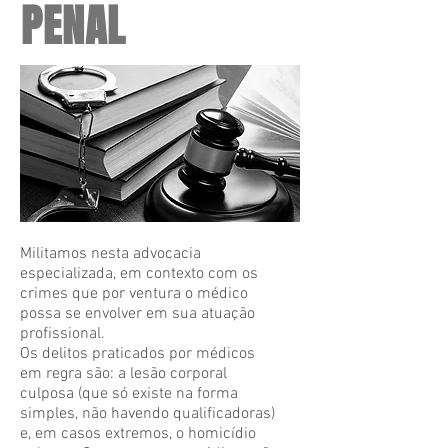
PENAL
Militamos nesta advocacia
especializada, em contexto com os
crimes que por ventura o médico
possa se envolver em sua atuação
profissional.
Os delitos praticados por médicos
em regra são: a lesão corporal
culposa (que só existe na forma
simples, não havendo qualificadoras)
e, em casos extremos, o homicídio