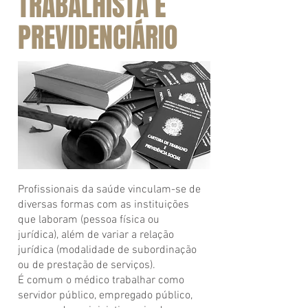
TRABALHISTA E
PREVIDENCIÁRIO
Profissionais da saúde vinculam-se de
diversas formas com as instituições
que laboram (pessoa física ou
jurídica), além de variar a relação
jurídica (modalidade de subordinação
ou de prestação de serviços).
É comum o médico trabalhar como
servidor público, empregado público,