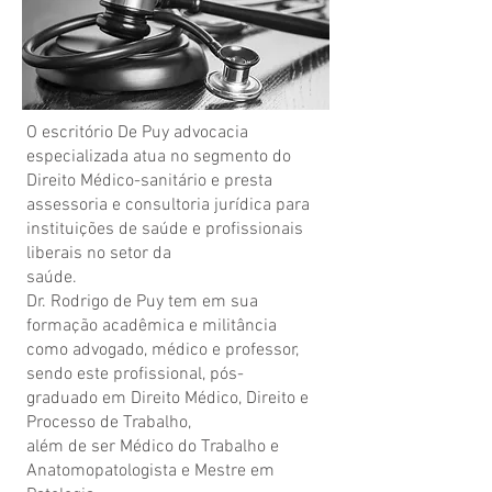
O escritório De Puy advocacia
especializada atua no segmento do
Direito Médico-sanitário e presta
assessoria e consultoria jurídica para
instituições de saúde e profissionais
liberais no setor da
saúde.
Dr. Rodrigo de Puy tem em sua
formação acadêmica e militância
como advogado, médico e professor,
sendo este profissional, pós-
graduado em Direito Médico, Direito e
Processo de Trabalho,
além de ser Médico do Trabalho e
Anatomopatologista e Mestre em