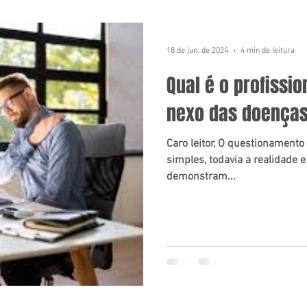
18 de jun. de 2024
4 min de leitura
Qual é o profissio
nexo das doenças
Caro leitor, O questionamento
simples, todavia a realidade
demonstram...