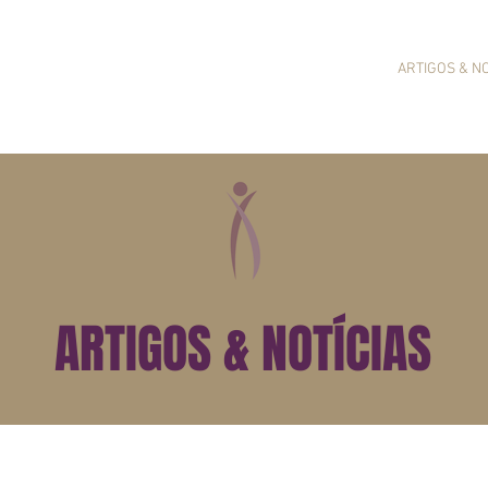
SOBRE O ESCRITÓRIO
SOBRE O RODRIGO
ARTIGOS & NO
ARTIGOS & NOTÍCIAS