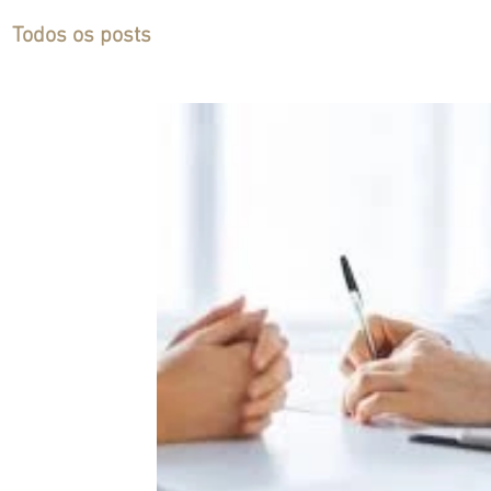
Todos os posts